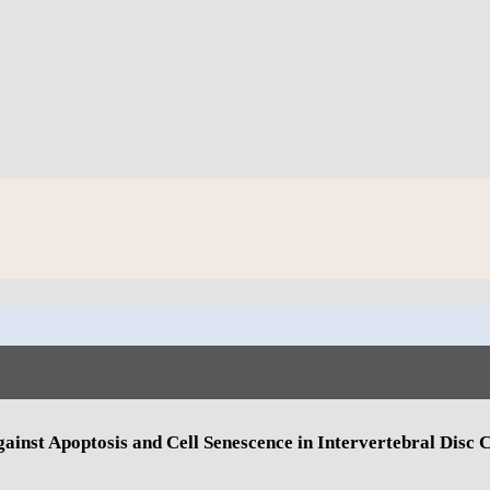
ainst Apoptosis and Cell Senescence in Intervertebral Disc C