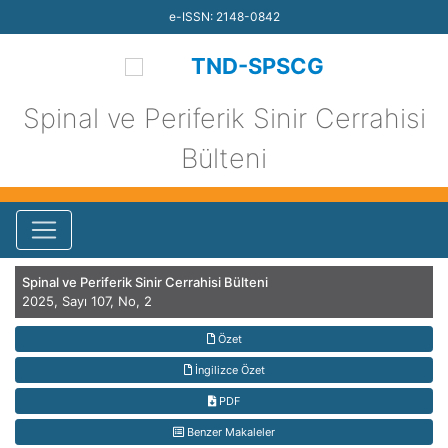
e-ISSN: 2148-0842
TND-SPSCG
Spinal ve Periferik Sinir Cerrahisi
Bülteni
Spinal ve Periferik Sinir Cerrahisi Bülteni
2025, Sayı 107, No, 2
Özet
İngilizce Özet
PDF
Benzer Makaleler