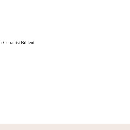
ir Cerrahisi Bülteni