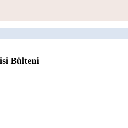
isi Bülteni