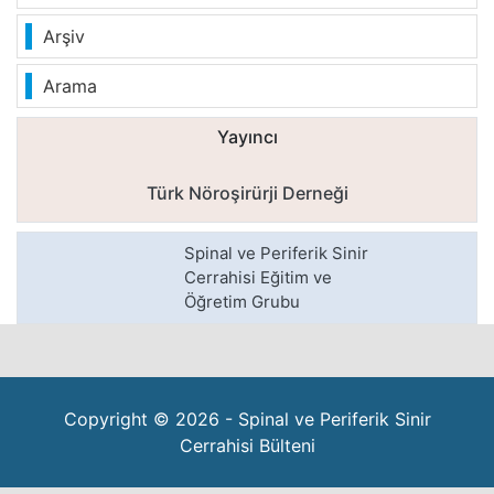
Arşiv
Arama
Yayıncı
Türk Nöroşirürji Derneği
Spinal ve Periferik Sinir
Cerrahisi Eğitim ve
Öğretim Grubu
Copyright © 2026 - Spinal ve Periferik Sinir
Cerrahisi Bülteni