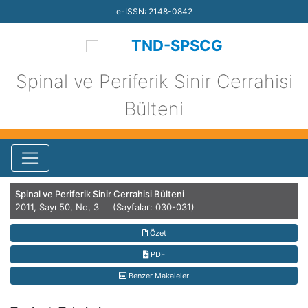
e-ISSN: 2148-0842
TND-SPSCG
Spinal ve Periferik Sinir Cerrahisi
Bülteni
Spinal ve Periferik Sinir Cerrahisi Bülteni
2011, Sayı 50, No, 3 (Sayfalar: 030-031)
Özet
PDF
Benzer Makaleler